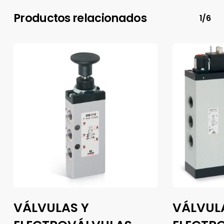
Productos relacionados
1/6
VÁLVULAS Y
VÁLVUL